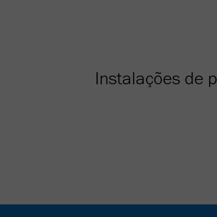
Instalações de 