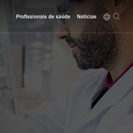
Profissionais de saúde
Notícias